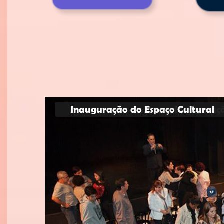
Inauguração do Espaço Cultural