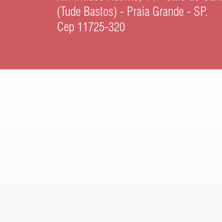
(Tude Bastos) - Praia Grande - SP.
Cep 11725-320